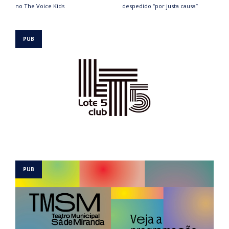
no The Voice Kids
despedido “por justa causa”