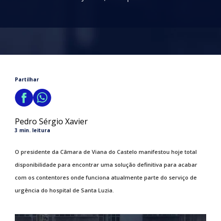
Partilhar
Pedro Sérgio Xavier
3 min. leitura
O presidente da Câmara de Viana do Castelo manifestou hoje total
disponibilidade para encontrar uma solução definitiva para acabar
com os contentores onde funciona atualmente parte do serviço de
urgência do hospital de Santa Luzia.