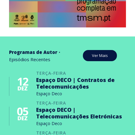
Programas de Autor
Ver Mais
Episódios Recentes
TERÇA-FEIRA
12
Espaço DECO | Contratos de
Telecomunicações
DEZ
Espaço Deco
TERÇA-FEIRA
05
Espaço DECO |
Telecomunicações Eletrónicas
DEZ
Espaço Deco
TERÇA-FEIRA