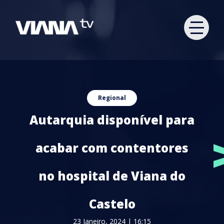
Regional
Autarquia disponível para
acabar com contentores
no hospital de Viana do
Castelo
23 Janeiro, 2024 | 16:15