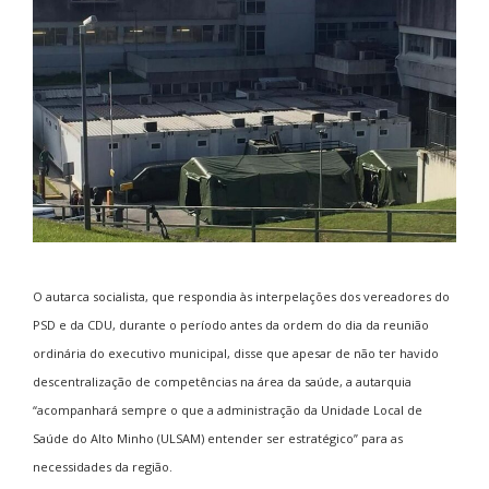
O autarca socialista, que respondia às interpelações dos vereadores do
PSD e da CDU, durante o período antes da ordem do dia da reunião
ordinária do executivo municipal, disse que apesar de não ter havido
descentralização de competências na área da saúde, a autarquia
“acompanhará sempre o que a administração da Unidade Local de
Saúde do Alto Minho (ULSAM) entender ser estratégico” para as
necessidades da região.