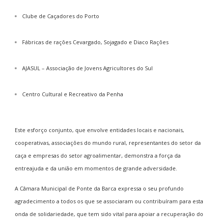
Clube de Caçadores do Porto
Fábricas de rações Cevargado, Sojagado e Diaco Rações
AJASUL – Associação de Jovens Agricultores do Sul
Centro Cultural e Recreativo da Penha
Este esforço conjunto, que envolve entidades locais e nacionais,
cooperativas, associações do mundo rural, representantes do setor da
caça e empresas do setor agroalimentar, demonstra a força da
entreajuda e da união em momentos de grande adversidade.
A Câmara Municipal de Ponte da Barca expressa o seu profundo
agradecimento a todos os que se associaram ou contribuíram para esta
onda de solidariedade, que tem sido vital para apoiar a recuperação do