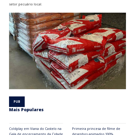
setor pecuário local.
Mais Populares
Coldplay em Viana do Castelo na
Primeira princesa de filme de
Gala de encerramento da Cidade
desenhos animados 100%