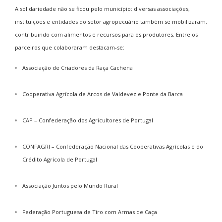
A solidariedade não se ficou pelo município: diversas associações,
instituições e entidades do setor agropecuário também se mobilizaram,
contribuindo com alimentos e recursos para os produtores. Entre os
parceiros que colaboraram destacam-se:
Associação de Criadores da Raça Cachena
Cooperativa Agrícola de Arcos de Valdevez e Ponte da Barca
CAP – Confederação dos Agricultores de Portugal
CONFAGRI – Confederação Nacional das Cooperativas Agrícolas e do
Crédito Agrícola de Portugal
Associação Juntos pelo Mundo Rural
Federação Portuguesa de Tiro com Armas de Caça