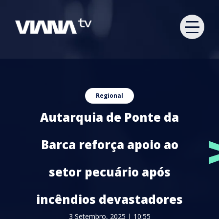
Regional
Autarquia de Ponte da
Barca reforça apoio ao
setor pecuário após
incêndios devastadores
3 Setembro, 2025 | 10:55