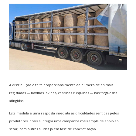
A distribuição é feita proporcionalmente ao número de animais
registados — bovinos, ovinos, caprinos e equinos — nas freguesias
atingidas.
Esta medida é uma resposta imediata às dificuldades sentidas pelos
produtores locais e integra uma campanha mais ampla de apoio ao
setor, com outras ajudas já em fase de concretização.