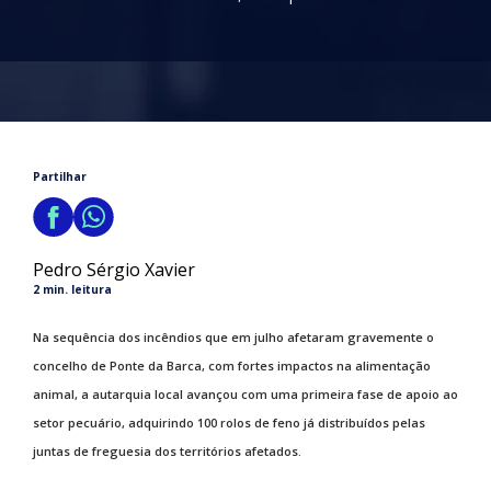
Partilhar
Pedro Sérgio Xavier
2 min. leitura
Na sequência dos incêndios que em julho afetaram gravemente o
concelho de Ponte da Barca, com fortes impactos na alimentação
animal, a autarquia local avançou com uma primeira fase de apoio ao
setor pecuário, adquirindo 100 rolos de feno já distribuídos pelas
juntas de freguesia dos territórios afetados.