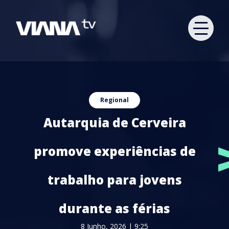
Regional
Autarquia de Cerveira
promove experiências de
trabalho para jovens
durante as férias
8 Junho, 2026 | 9:25