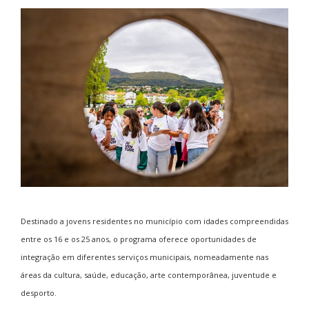
Destinado a jovens residentes no município com idades compreendidas
entre os 16 e os 25 anos, o programa oferece oportunidades de
integração em diferentes serviços municipais, nomeadamente nas
áreas da cultura, saúde, educação, arte contemporânea, juventude e
desporto.