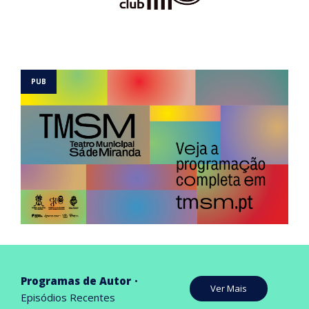
Programas de Autor
Ver Mais
Episódios Recentes