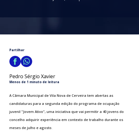
Partilhar
Pedro Sérgio Xavier
Menos de 1 minuto de leitura
A Câmara Municipal de Vila Nova de Cerveira tem abertas as
candidaturas para a segunda edição do programa de ocupação
juvenil "Jovem Ativo", uma iniciativa que vai permitir a 40 jovens do
concelho adquirir experiência em contexto de trabalho durante os
meses de julho e agosto.