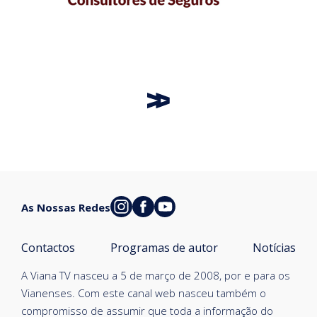
As Nossas Redes
Contactos
Programas de autor
Notícias
A Viana TV nasceu a 5 de março de 2008, por e para os
Vianenses. Com este canal web nasceu também o
compromisso de assumir que toda a informação do