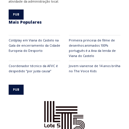
atividade da administração local.
Mais Populares
Coldplay em Viana do Castelo na
Primeira princesa de filme de
Gala de encerramento da Cidade
desenhos animados 100%
Europeia do Desporto
português é a Ana da lenda de
Viana do Castelo
Coordenador técnico da AFVC é
Jovem vianense de 14 anos brilha
despedido “por justa causa”
no The Voice Kids