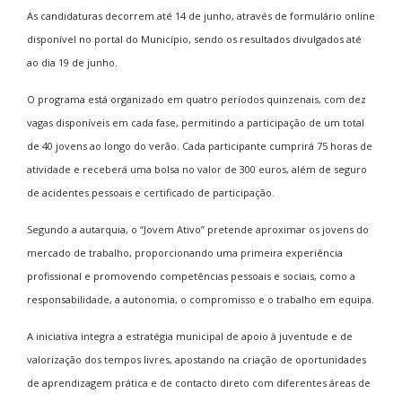
As candidaturas decorrem até 14 de junho, através de formulário online
disponível no portal do Município, sendo os resultados divulgados até
ao dia 19 de junho.
O programa está organizado em quatro períodos quinzenais, com dez
vagas disponíveis em cada fase, permitindo a participação de um total
de 40 jovens ao longo do verão. Cada participante cumprirá 75 horas de
atividade e receberá uma bolsa no valor de 300 euros, além de seguro
de acidentes pessoais e certificado de participação.
Segundo a autarquia, o “Jovem Ativo” pretende aproximar os jovens do
mercado de trabalho, proporcionando uma primeira experiência
profissional e promovendo competências pessoais e sociais, como a
responsabilidade, a autonomia, o compromisso e o trabalho em equipa.
A iniciativa integra a estratégia municipal de apoio à juventude e de
valorização dos tempos livres, apostando na criação de oportunidades
de aprendizagem prática e de contacto direto com diferentes áreas de