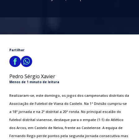
Partilhar
Pedro Sérgio Xavier
Menos de 1 minuto de leitura
Realizaram-se, este domingo, os jogos dos campeonatos distritais da
Associação de Futebol de Viana do Castelo. Na 1ª Divisão cumpriu-se
a 18ª jornada e na 2ª distrital a 20ª ronda. No principal escalão do
futebol distrital vianense, destaque para o empate (1-1) do Atlético
dos Arcos, em Castelo de Neiva, frente ao Castelense. A equipa de
Fernando Rego perde pontos pela segunda jornada consecutiva mas