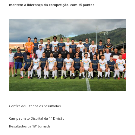
mantém a liderança da competição, com 45 pontos.
Confira aqui todos os resultados:
Campeonato Distrital da 1ª Divisão
Resultados da 18ª Jornada: