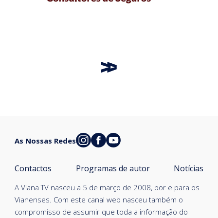
As Nossas Redes
Contactos
Programas de autor
Notícias
A Viana TV nasceu a 5 de março de 2008, por e para os
Vianenses. Com este canal web nasceu também o
compromisso de assumir que toda a informação do