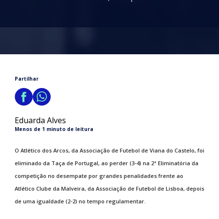
Partilhar
Eduarda Alves
Menos de 1 minuto de leitura
O Atlético dos Arcos, da Associação de Futebol de Viana do Castelo, foi
eliminado da Taça de Portugal, ao perder (3-4) na 2ª Eliminatória da
competição no desempate por grandes penalidades frente ao
Atlético Clube da Malveira, da Associação de Futebol de Lisboa, depois
de uma igualdade (2-2) no tempo regulamentar.