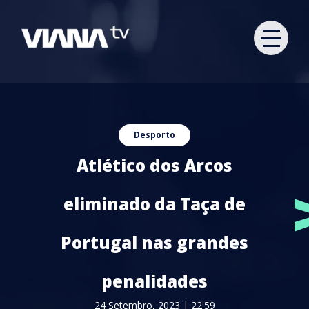
Desporto
Atlético dos Arcos
eliminado da Taça de
Portugal nas grandes
penalidades
24 Setembro, 2023 | 22:59