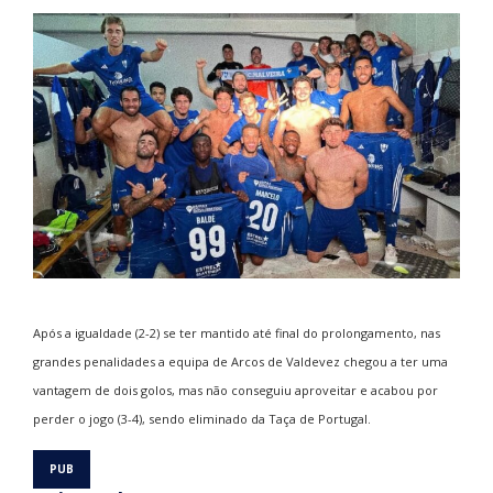
Após a igualdade (2-2) se ter mantido até final do prolongamento, nas
grandes penalidades a equipa de Arcos de Valdevez chegou a ter uma
vantagem de dois golos, mas não conseguiu aproveitar e acabou por
perder o jogo (3-4), sendo eliminado da Taça de Portugal.