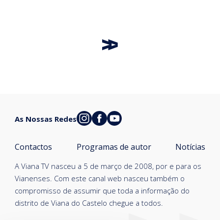
As Nossas Redes
Contactos
Programas de autor
Notícias
A Viana TV nasceu a 5 de março de 2008, por e para os
Vianenses. Com este canal web nasceu também o
compromisso de assumir que toda a informação do
distrito de Viana do Castelo chegue a todos.