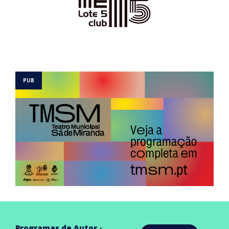
Programas de Autor