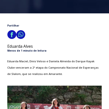
Partilhar
Eduarda Alves
Menos de 1 minuto de leitura
Eduarda Maciel, Dinis Veloso e Daniela Almeida do Darque Kayak
Clube venceram a 2ª etapa do Campeonato Nacional de Esperanças
de Slalom, que se realizou em Amarante.