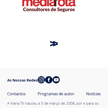
As Nossas Redes
Contactos
Programas de autor
Notícias
A Viana TV nasceu a 5 de março de 2008, por e para os