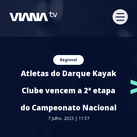
Regional
Atletas do Darque Kayak
Clube vencem a 2ª etapa
do Campeonato Nacional
7 Julho, 2023 | 11:57