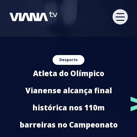
Desporto
Atleta do Olímpico
Vianense alcança final
histórica nos 110m
barreiras no Campeonato