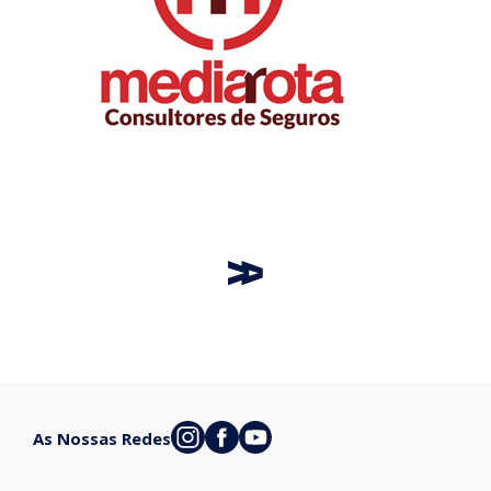
As Nossas Redes