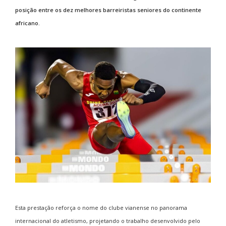
posição entre os dez melhores barreiristas seniores do continente
africano.
Esta prestação reforça o nome do clube vianense no panorama
internacional do atletismo, projetando o trabalho desenvolvido pelo