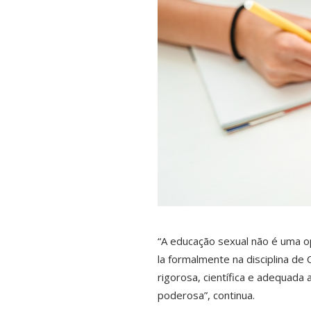
“A educação sexual não é uma o
la formalmente na disciplina de
rigorosa, científica e adequada 
poderosa”, continua.