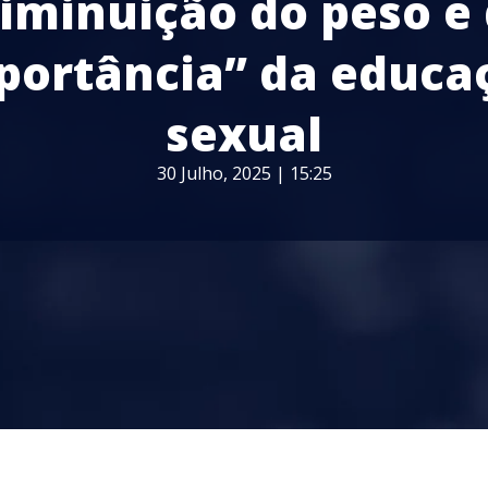
iminuição do peso e
portância” da educa
sexual
30 Julho, 2025 | 15:25