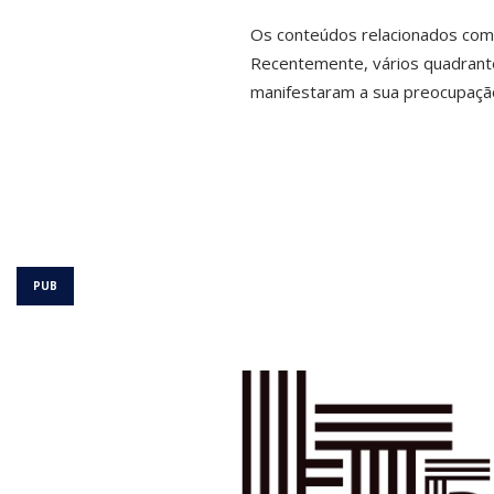
Os conteúdos relacionados com a
Recentemente, vários quadrante
manifestaram a sua preocupação 