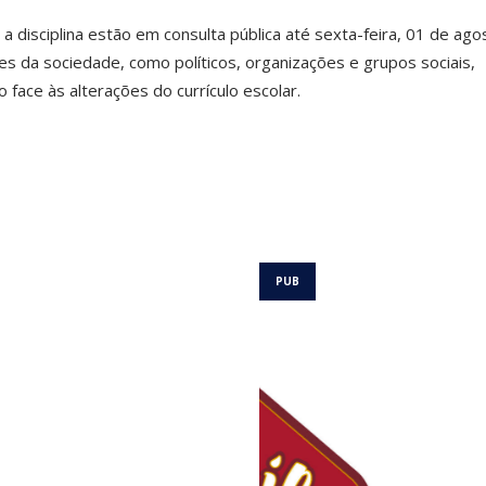
 disciplina estão em consulta pública até sexta-feira, 01 de ago
s da sociedade, como políticos, organizações e grupos sociais,
face às alterações do currículo escolar.