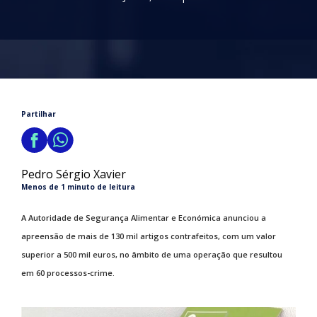
Partilhar
Pedro Sérgio Xavier
Menos de 1 minuto de leitura
A Autoridade de Segurança Alimentar e Económica anunciou a
apreensão de mais de 130 mil artigos contrafeitos, com um valor
superior a 500 mil euros, no âmbito de uma operação que resultou
em 60 processos-crime.