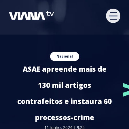
Nacional
ASAE apreende mais de
130 mil artigos
contrafeitos e instaura 60
processos-crime
11 Junho, 2024 | 9:25