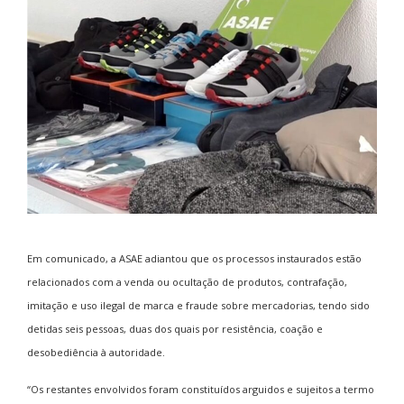
Em comunicado, a ASAE adiantou que os processos instaurados estão
relacionados com a venda ou ocultação de produtos, contrafação,
imitação e uso ilegal de marca e fraude sobre mercadorias, tendo sido
detidas seis pessoas, duas dos quais por resistência, coação e
desobediência à autoridade.
“Os restantes envolvidos foram constituídos arguidos e sujeitos a termo