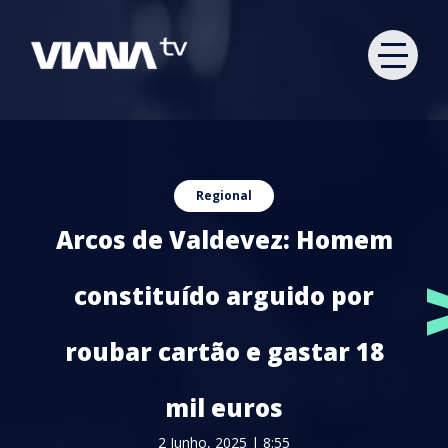
Regional
Arcos de Valdevez: Homem
constituído arguido por
roubar cartão e gastar 18
mil euros
2 Junho, 2025 | 8:55