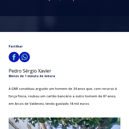
Partilhar
Pedro Sérgio Xavier
Menos de 1 minuto de leitura
A GNR constituiu arguido um homem de 34 anos que, com recurso à
força física, roubou um cartão bancário a outro homem de 87 anos,
em Arcos de Valdevez, tendo gastado 18 mil euros.