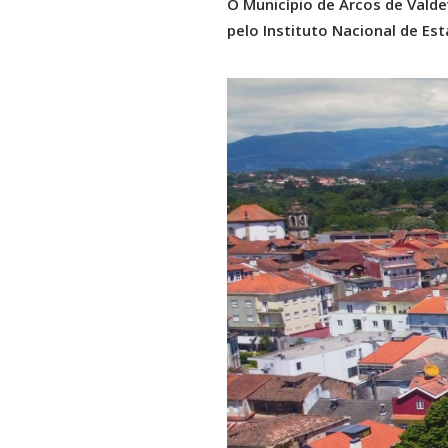
O Município de Arcos de Vald
pelo Instituto Nacional de Esta