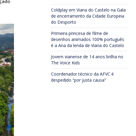
nçado
Coldplay em Viana do Castelo na Gala
de encerramento da Cidade Europeia
do Desporto
Primeira princesa de filme de
desenhos animados 100% português
é a Ana da lenda de Viana do Castelo
Jovem vianense de 14 anos brilha no
The Voice Kids
Coordenador técnico da AFVC é
despedido “por justa causa”