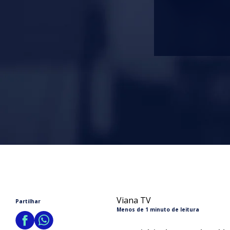
Viana TV
Partilhar
Menos de 1 minuto de leitura