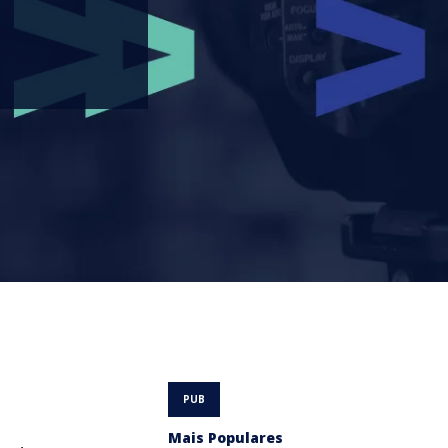
Mais Populares