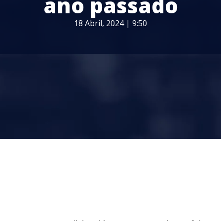
ano passado
18 Abril, 2024 | 9:50