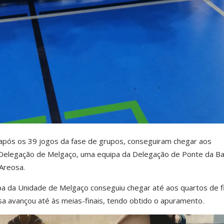
após os 39 jogos da fase de grupos, conseguiram chegar aos
a Delegação de Melgaço, uma equipa da Delegação de Ponte da Ba
Areosa.
ipa da Unidade de Melgaço conseguiu chegar até aos quartos de fi
a avançou até às meias-finais, tendo obtido o apuramento.