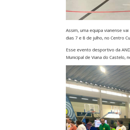
Assim, uma equipa vianense vai 
dias 7 e 8 de julho, no Centro Cu
Esse evento desportivo da AND
Municipal de Viana do Castelo,