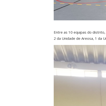
Entre as 10 equipas do distrito
2 da Unidade de Areosa, 1 da U