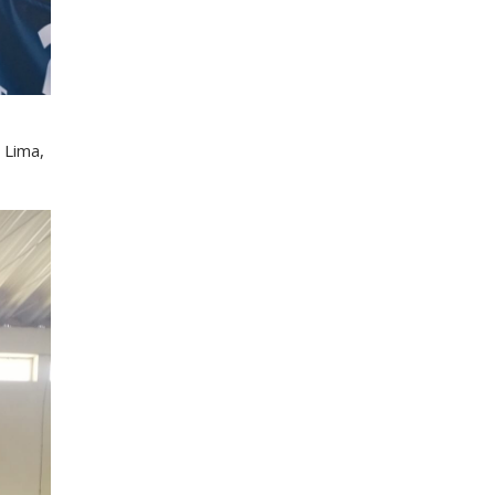
 Lima,