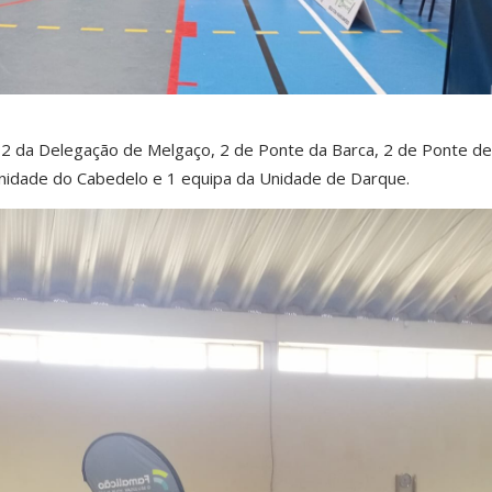
, 2 da Delegação de Melgaço, 2 de Ponte da Barca, 2 de Ponte de
nidade do Cabedelo e 1 equipa da Unidade de Darque.