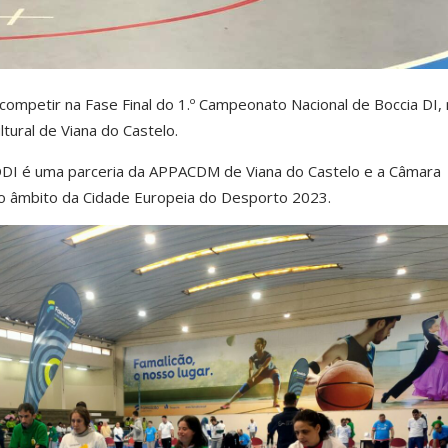
competir na Fase Final do 1.º Campeonato Nacional de Boccia DI,
ltural de Viana do Castelo.
DI é uma parceria da APPACDM de Viana do Castelo e a Câmara
 no âmbito da Cidade Europeia do Desporto 2023.