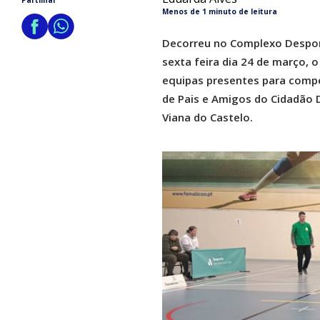
Partilhar
Menos de 1 minuto de leitura
Decorreu no Complexo Desport
sexta feira dia 24 de março, 
equipas presentes para compe
de Pais e Amigos do Cidadão 
Viana do Castelo.