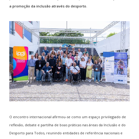
a promoção da inclusão através do desporto.
O encontro internacional afirmou-se como um espaço privilegiado de
reflexão, debate e partilha de boas práticas nas áreas da Inclusão e do
Desporto para Todos, reunindo entidades de referência nacionais e