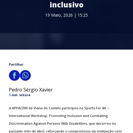
inclusivo
19 Maio, 2026 | 15:25
Partilhar
Pedro Sérgio Xavier
1 min. leitura
A APPACDM de Viana do Castelo participou no Sports For All –
International Workshop: Promoting Inclusion and Combating
Discrimination Against Persons With Disabilities, que decorreu no
passado mês de abril, reforçando o compromisso da instituição com