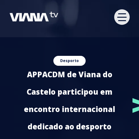
Desporto
APPACDM de Viana do
Castelo participou em
encontro internacional
dedicado ao desporto