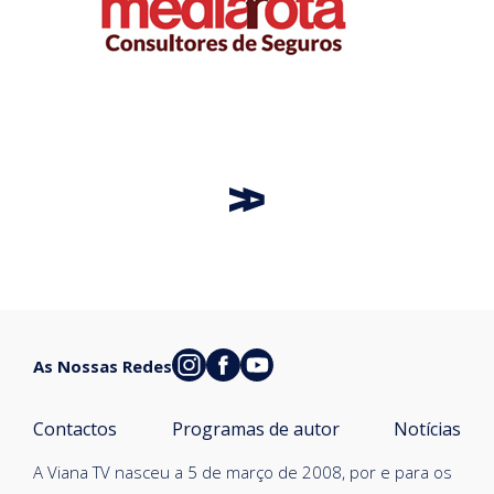
As Nossas Redes
Contactos
Programas de autor
Notícias
A Viana TV nasceu a 5 de março de 2008, por e para os