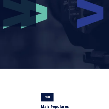
Mais Populares