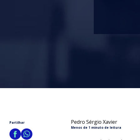
Pedro Sérgio Xavier
Partilhar
Menos de 1 minuto de leitura