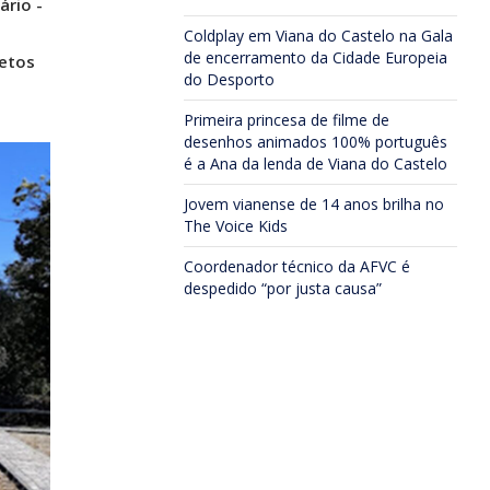
ário -
Coldplay em Viana do Castelo na Gala
de encerramento da Cidade Europeia
jetos
do Desporto
Primeira princesa de filme de
desenhos animados 100% português
é a Ana da lenda de Viana do Castelo
Jovem vianense de 14 anos brilha no
The Voice Kids
Coordenador técnico da AFVC é
despedido “por justa causa”