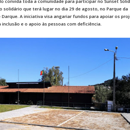
 convida toda a comunidade para participar no Sunset Solid
o solidário que terá lugar no dia 29 de agosto, no Parque da
arque. A iniciativa visa angariar fundos para apoiar os pro
inclusão e o apoio às pessoas com deficiência.