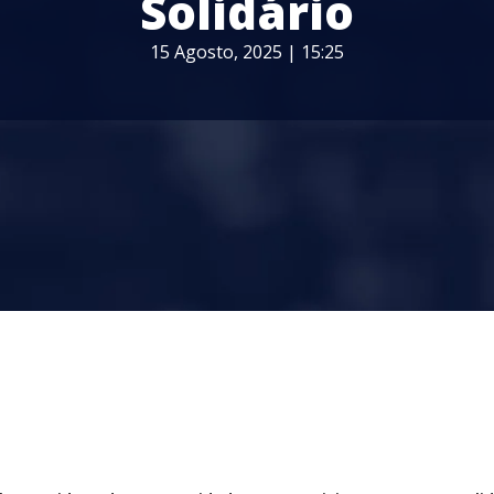
Solidário
15 Agosto, 2025 | 15:25