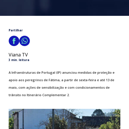
Partilhar
Viana TV
3 min. leitura
A Infraestruturas de Portugal (IP) anunciou medidas de proteção e
apoio aos peregrinos de Fátima, a partir de sexta-feira e até 13 de
maio, com ações de sensibilização e com condicionamentos de
trânsito no Itinerário Complementar 2.