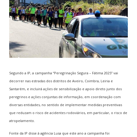
Segundo a IP, a campanha “Peregrinação Segura – Fátima 2025” vai
decorrer nas estradas dos distritos de Aveiro, Coimbra, Leiria e
Santarém, e incluirá ações de sensibilização e apoio direto junto dos
peregrinos e ações conjuntas de informação, em coordenação com
diversas entidades, no sentido de implementar medidas preventivas
que reduzam o risco de acidentes rodoviários, em particular, o risco de
atropelamento.
Fonte da IP disse à agência Lusa que este ano a campanha foi