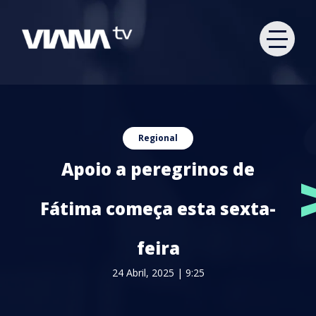
Regional
Apoio a peregrinos de
Fátima começa esta sexta-
feira
24 Abril, 2025 | 9:25