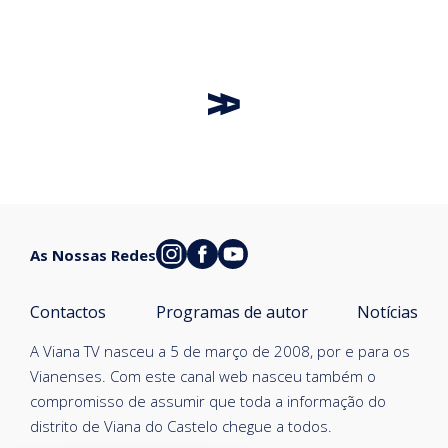
As Nossas Redes
Contactos
Programas de autor
Notícias
A Viana TV nasceu a 5 de março de 2008, por e para os
Vianenses. Com este canal web nasceu também o
compromisso de assumir que toda a informação do
distrito de Viana do Castelo chegue a todos.