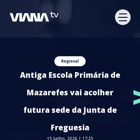
Regional
Antiga Escola Primária de
Mazarefes vai acolher
futura sede da Junta de
Freguesia
15 Junho, 2026 | 17:25