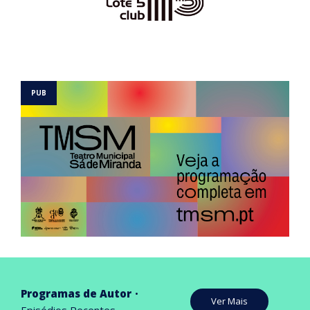
Programas de Autor
Ver Mais
Episódios Recentes