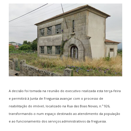
A decisão foi tomada na reunião do executivo realizada esta terça-feira
e permitirá à Junta de Freguesia avançar com o processo de
reabilitação do imóvel, localizado na Rua das Boas Novas, n.º 926,
transformando-o num espaço destinado ao atendimento da população
e ao funcionamento dos serviços administrativos da freguesia.