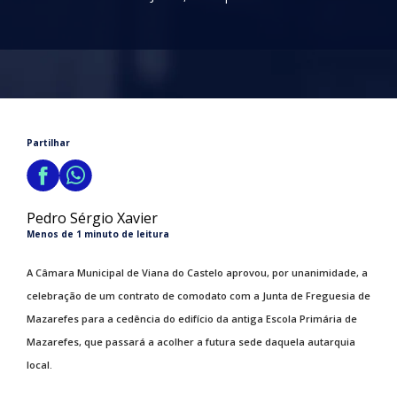
Partilhar
Pedro Sérgio Xavier
Menos de 1 minuto de leitura
A Câmara Municipal de Viana do Castelo aprovou, por unanimidade, a
celebração de um contrato de comodato com a Junta de Freguesia de
Mazarefes para a cedência do edifício da antiga Escola Primária de
Mazarefes, que passará a acolher a futura sede daquela autarquia
local.