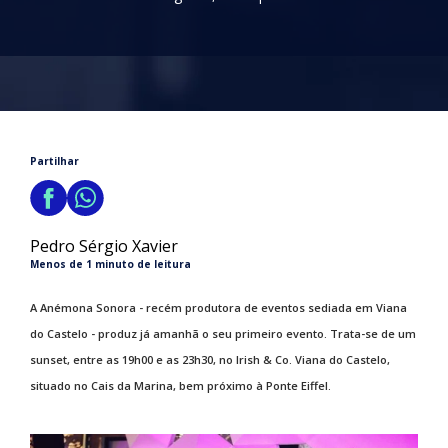
Partilhar
Pedro Sérgio Xavier
Menos de 1 minuto de leitura
A Anémona Sonora - recém produtora de eventos sediada em Viana
do Castelo - produz já amanhã o seu primeiro evento. Trata-se de um
sunset, entre as 19h00 e as 23h30, no Irish & Co. Viana do Castelo,
situado no Cais da Marina, bem próximo à Ponte Eiffel.