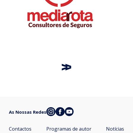
As Nossas Redes
Contactos
Programas de autor
Notícias