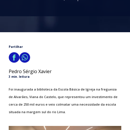
Partilhar
Pedro Sérgio Xavier
3 min. leitura
Foi inaugurada a biblioteca da Escola Básica de Igreja na freguesia
de Alvarães, Viana do Castelo, que representou um investimento de
cerca de 250 mil euros e veio colmatar uma necessidade da escola
situada na margem sul do rio Lima.