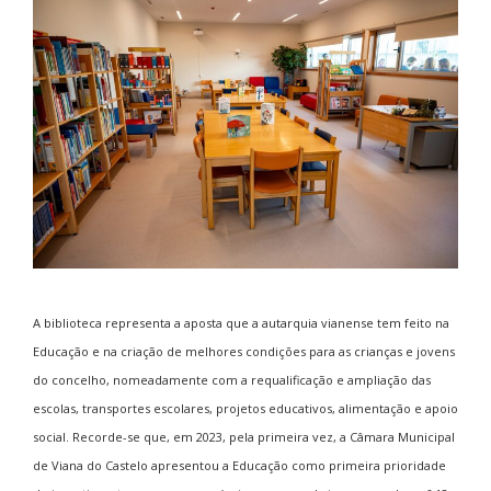
A biblioteca representa a aposta que a autarquia vianense tem feito na
Educação e na criação de melhores condições para as crianças e jovens
do concelho, nomeadamente com a requalificação e ampliação das
escolas, transportes escolares, projetos educativos, alimentação e apoio
social. Recorde-se que, em 2023, pela primeira vez, a Câmara Municipal
de Viana do Castelo apresentou a Educação como primeira prioridade