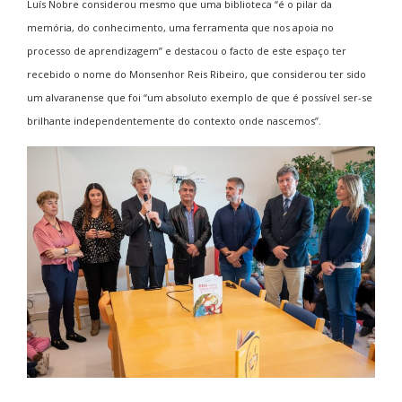
Luís Nobre considerou mesmo que uma biblioteca “é o pilar da
memória, do conhecimento, uma ferramenta que nos apoia no
processo de aprendizagem” e destacou o facto de este espaço ter
recebido o nome do Monsenhor Reis Ribeiro, que considerou ter sido
um alvaranense que foi “um absoluto exemplo de que é possível ser-se
brilhante independentemente do contexto onde nascemos”.