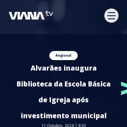
Regional
Alvarães inaugura
Biblioteca da Escola Básica
de Igreja após
investimento municipal
11 Outubro, 2024 | 9:55