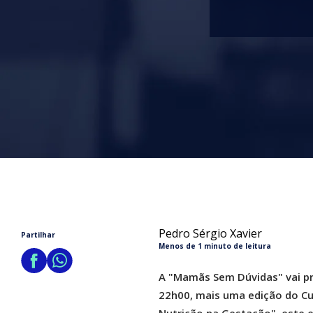
Pedro Sérgio Xavier
Partilhar
Menos de 1 minuto de leitura
A "Mamãs Sem Dúvidas" vai pr
22h00, mais uma edição do Cu