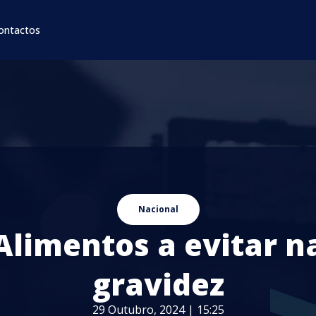
ontactos
Nacional
Alimentos a evitar n
gravidez
29 Outubro, 2024 | 15:25