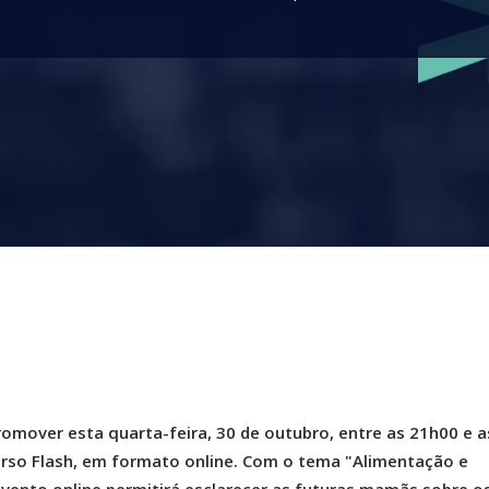
omover esta quarta-feira, 30 de outubro, entre as 21h00 e a
rso Flash, em formato online. Com o tema "Alimentação e