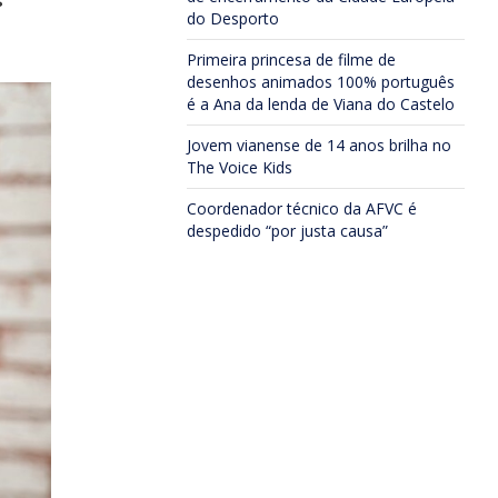
s
do Desporto
Primeira princesa de filme de
desenhos animados 100% português
é a Ana da lenda de Viana do Castelo
Jovem vianense de 14 anos brilha no
The Voice Kids
Coordenador técnico da AFVC é
despedido “por justa causa”