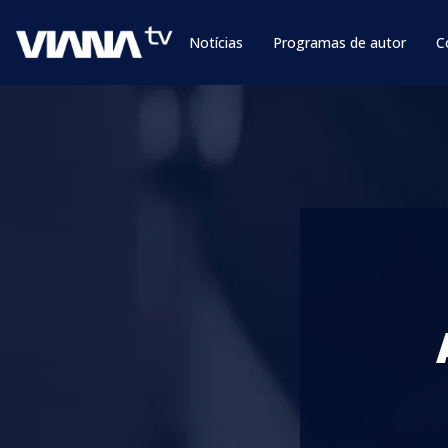
Notícias
Programas de autor
C