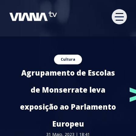
Cultura
Agrupamento de Escolas
de Monserrate leva
exposição ao Parlamento
Europeu
31 Maio, 2023 | 18:41