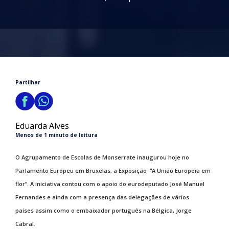
Partilhar
Eduarda Alves
Menos de 1 minuto de leitura
O Agrupamento de Escolas de Monserrate inaugurou hoje no
Parlamento Europeu em Bruxelas, a Exposição “A União Europeia em
flor”. A iniciativa contou com o apoio do eurodeputado José Manuel
Fernandes e ainda com a presença das delegações de vários
países assim como o embaixador português na Bélgica, Jorge
Cabral.