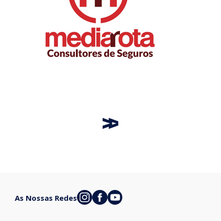
As Nossas Redes