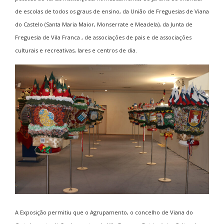
de escolas de todos os graus de ensino, da União de Freguesias de Viana
do Castelo (Santa Maria Maior, Monserrate e Meadela), da Junta de
Freguesia de Vila Franca , de associações de pais e de associações
culturais e recreativas, lares e centros de dia.
A Exposição permitiu que o Agrupamento, o concelho de Viana do