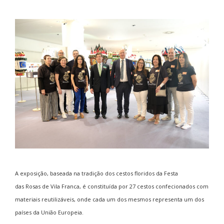
A exposição, baseada na tradição dos cestos floridos da Festa
das Rosas de Vila Franca, é constituída por 27 cestos confecionados com
materiais reutilizáveis, onde cada um dos mesmos representa um dos
países da União Europeia.