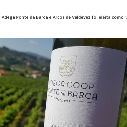
a Adega Ponte da Barca e Arcos de Valdevez foi eleita como 