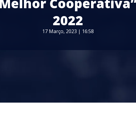
 Melhor Cooperativa”
2022
17 Março, 2023 | 16:58