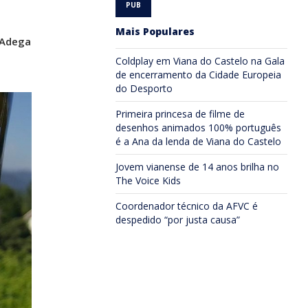
Mais Populares
“Adega
Coldplay em Viana do Castelo na Gala
de encerramento da Cidade Europeia
do Desporto
Primeira princesa de filme de
desenhos animados 100% português
é a Ana da lenda de Viana do Castelo
Jovem vianense de 14 anos brilha no
The Voice Kids
Coordenador técnico da AFVC é
despedido “por justa causa”