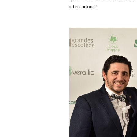
internacional”.