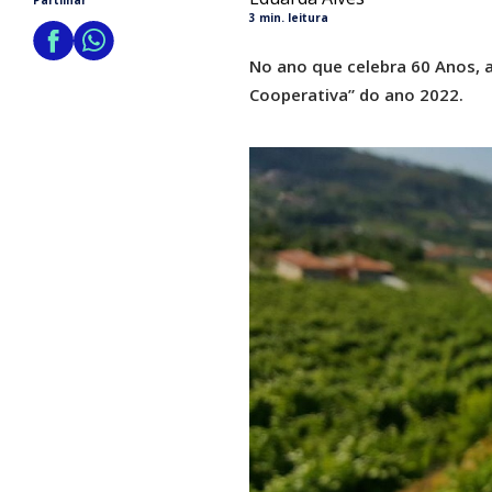
Partilhar
3 min. leitura
No ano que celebra 60 Anos, 
Cooperativa” do ano 2022.