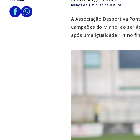
Partilhar
Menos de 1 minuto de leitura
A Associação Desportiva Pont
Campeões do Minho, ao ser de
após uma igualdade 1-1 no fi