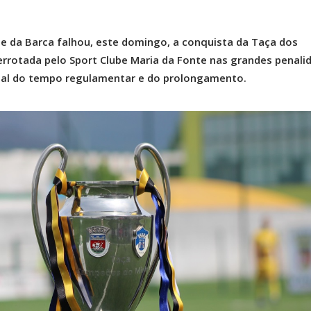
e da Barca falhou, este domingo, a conquista da Taça dos
rrotada pelo Sport Clube Maria da Fonte nas grandes penali
nal do tempo regulamentar e do prolongamento.