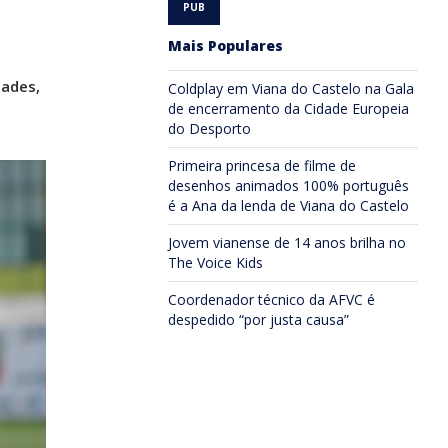
Mais Populares
dades,
Coldplay em Viana do Castelo na Gala
de encerramento da Cidade Europeia
do Desporto
Primeira princesa de filme de
desenhos animados 100% português
é a Ana da lenda de Viana do Castelo
Jovem vianense de 14 anos brilha no
The Voice Kids
Coordenador técnico da AFVC é
despedido “por justa causa”