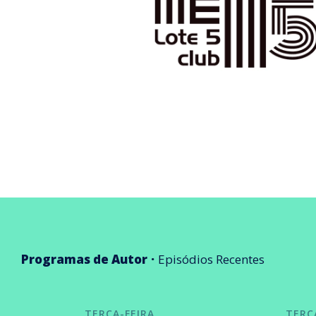
Programas de Autor
Episódios Recentes
TERÇA-FEIRA
TERÇ