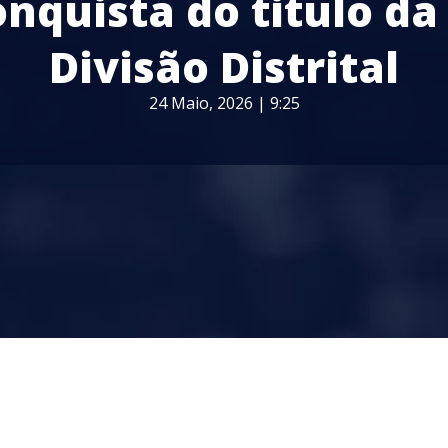
onquista do titulo da 
Divisão Distrital
24 Maio, 2026 | 9:25