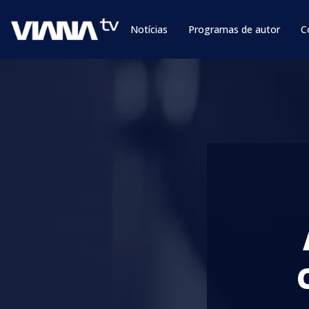
Notícias
Programas de autor
C