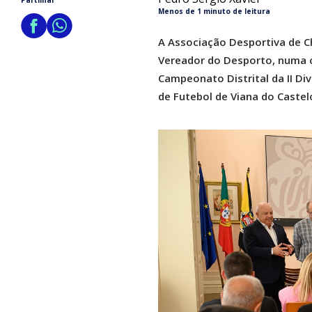
Partilhar
Menos de 1 minuto de leitura
A Associação Desportiva de Ch
Vereador do Desporto, numa 
Campeonato Distrital da II Div
de Futebol de Viana do Castel