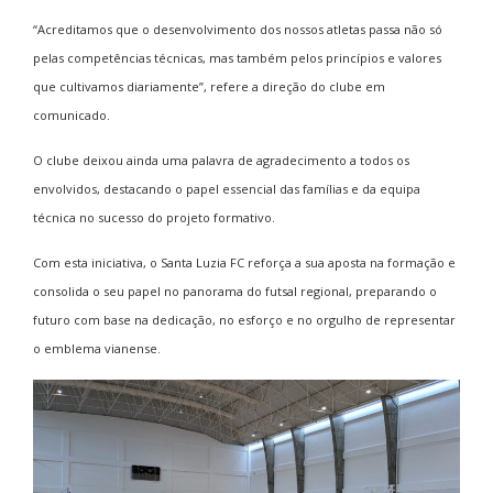
“Acreditamos que o desenvolvimento dos nossos atletas passa não só
pelas competências técnicas, mas também pelos princípios e valores
que cultivamos diariamente”, refere a direção do clube em
comunicado.
O clube deixou ainda uma palavra de agradecimento a todos os
envolvidos, destacando o papel essencial das famílias e da equipa
técnica no sucesso do projeto formativo.
Com esta iniciativa, o Santa Luzia FC reforça a sua aposta na formação e
consolida o seu papel no panorama do futsal regional, preparando o
futuro com base na dedicação, no esforço e no orgulho de representar
o emblema vianense.