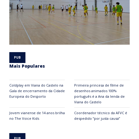
Mais Populares
Coldplay em Viana do Castelo na
Primeira princesa de filme de
Gala de encerramento da Cidade
desenhos animados 100%
Europeia do Desporto
português é a Ana da lenda de
Viana do Castelo
Jovem vianense de 14 anos brilha
Coordenador técnico da AFVC é
no The Voice Kids
despedido “por justa causa”