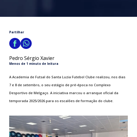
Partilhar
Pedro Sérgio Xavier
Menos de 1 minuto de leitura
A Academia de Futsal do Santa Luzia Futebol Clube realizou, nos dias
7 e 8 de setembro, o seu estágio de pré-época no Complexo
Desportivo de Melgaço. A iniciativa marcou o arranque oficial da
temporada 2025/2026 para os escalões de formação do clube.