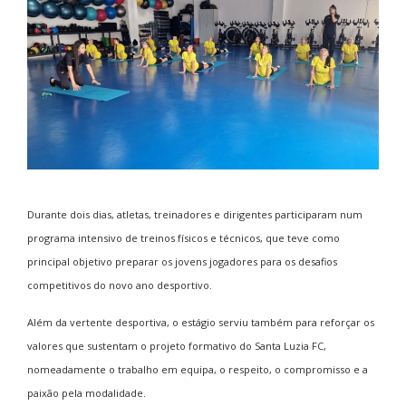
Durante dois dias, atletas, treinadores e dirigentes participaram num
programa intensivo de treinos físicos e técnicos, que teve como
principal objetivo preparar os jovens jogadores para os desafios
competitivos do novo ano desportivo.
Além da vertente desportiva, o estágio serviu também para reforçar os
valores que sustentam o projeto formativo do Santa Luzia FC,
nomeadamente o trabalho em equipa, o respeito, o compromisso e a
paixão pela modalidade.