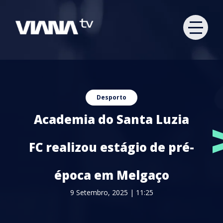
Desporto
Academia do Santa Luzia
FC realizou estágio de pré-
época em Melgaço
9 Setembro, 2025 | 11:25