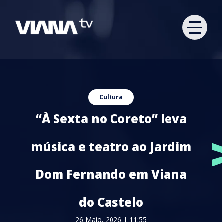
Cultura
“À Sexta no Coreto” leva
música e teatro ao Jardim
Dom Fernando em Viana
do Castelo
26 Maio, 2026 | 11:55