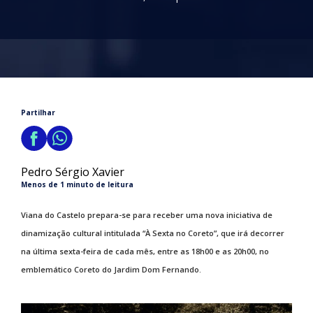
Partilhar
Pedro Sérgio Xavier
Menos de 1 minuto de leitura
Viana do Castelo prepara-se para receber uma nova iniciativa de
dinamização cultural intitulada “À Sexta no Coreto”, que irá decorrer
na última sexta-feira de cada mês, entre as 18h00 e as 20h00, no
emblemático Coreto do Jardim Dom Fernando.