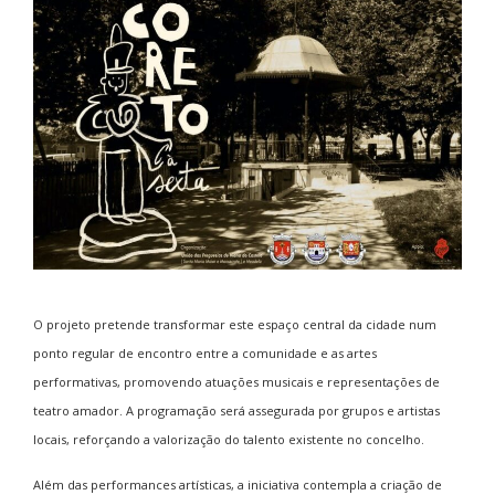
O projeto pretende transformar este espaço central da cidade num
ponto regular de encontro entre a comunidade e as artes
performativas, promovendo atuações musicais e representações de
teatro amador. A programação será assegurada por grupos e artistas
locais, reforçando a valorização do talento existente no concelho.
Além das performances artísticas, a iniciativa contempla a criação de