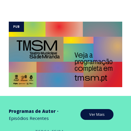
Programas de Autor
Ver Mais
Episódios Recentes