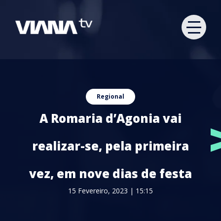
Regional
A Romaria d’Agonia vai
realizar-se, pela primeira
vez, em nove dias de festa
15 Fevereiro, 2023 | 15:15