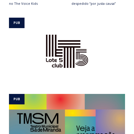
no The Voice Kids
despedido “por justa causa”