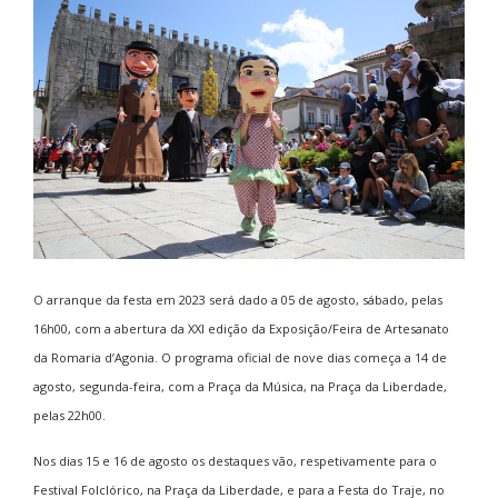
O arranque da festa em 2023 será dado a 05 de agosto, sábado, pelas
16h00, com a abertura da XXI edição da Exposição/Feira de Artesanato
da Romaria d’Agonia. O programa oficial de nove dias começa a 14 de
agosto, segunda-feira, com a Praça da Música, na Praça da Liberdade,
pelas 22h00.
Nos dias 15 e 16 de agosto os destaques vão, respetivamente para o
Festival Folclórico, na Praça da Liberdade, e para a Festa do Traje, no