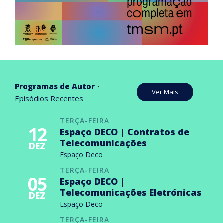
Programas de Autor
Ver Mais
Episódios Recentes
TERÇA-FEIRA
12
Espaço DECO | Contratos de
Telecomunicações
DEZ
Espaço Deco
TERÇA-FEIRA
05
Espaço DECO |
Telecomunicações Eletrónicas
DEZ
Espaço Deco
TERÇA-FEIRA