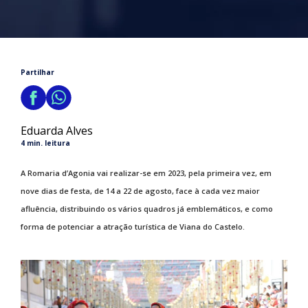
Partilhar
Eduarda Alves
4 min. leitura
A Romaria d’Agonia vai realizar-se em 2023, pela primeira vez, em
nove dias de festa, de 14 a 22 de agosto, face à cada vez maior
afluência, distribuindo os vários quadros já emblemáticos, e como
forma de potenciar a atração turística de Viana do Castelo.