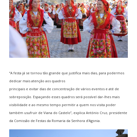
“A festa já se tornou tão grande que justifica mais dias, para podermos
dedicar mais atenção aos quadros
principais e evitar dias de concentração de vários eventos e até de
sobreposição. Espaçando esses quadros será possível dar-lhes mais
visibilidade e ao mesmo tempo permitir a quem nos visita poder
também usufruir de Viana do Castelo”, explica António Cruz, presidente
da Comissão de Festas da Romaria da Senhora d’Agonia.