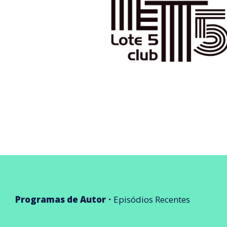
Programas de Autor
Episódios Recentes