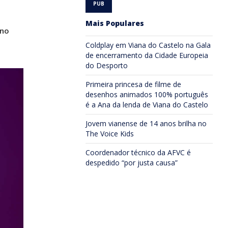
Mais Populares
 no
Coldplay em Viana do Castelo na Gala
de encerramento da Cidade Europeia
do Desporto
Primeira princesa de filme de
desenhos animados 100% português
é a Ana da lenda de Viana do Castelo
Jovem vianense de 14 anos brilha no
The Voice Kids
Coordenador técnico da AFVC é
despedido “por justa causa”