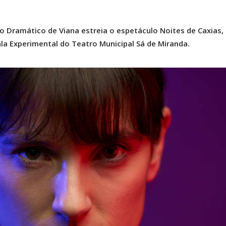
 Dramático de Viana estreia o espetáculo Noites de Caxias,
Sala Experimental do Teatro Municipal Sá de Miranda.