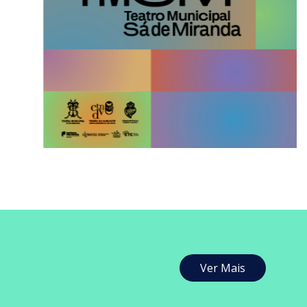
Ver Mais