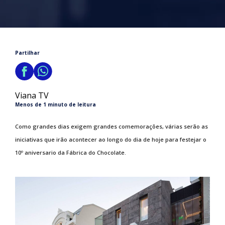
Partilhar
Viana TV
Menos de 1 minuto de leitura
Como grandes dias exigem grandes comemorações, várias serão as
iniciativas que irão acontecer ao longo do dia de hoje para festejar o
10º aniversario da Fábrica do Chocolate.