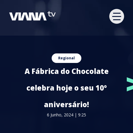
Regional
A Fábrica do Chocolate
celebra hoje o seu 10º
aniversário!
6 Junho, 2024 | 9:25