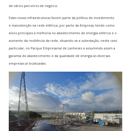
de vários parceiros de negócio.
Estas novas infraestruturas fazem parte da política de investimento
e manutenção na rede elétrica, por parte da Empresa, tendo como
eixos principais a melhoria no abastecimento de energia elétrica e o
aumento da resiliência da rede, situando-se a subestação, neste caso
particular, no Parque Empresarial de Lanheses e assumindo assim a
garantia do abastecimento e da qualidade de energia às diversas
empresas aí localizadas.