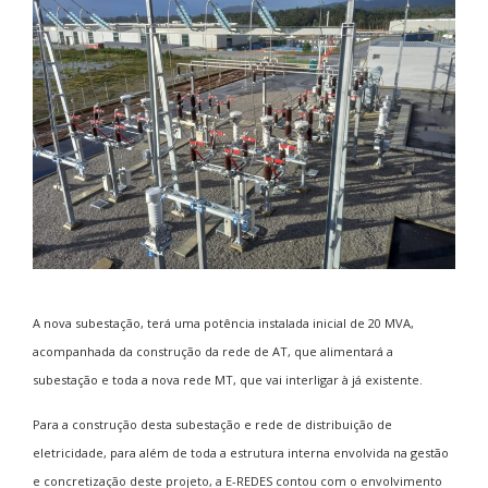
A nova subestação, terá uma potência instalada inicial de 20 MVA,
acompanhada da construção da rede de AT, que alimentará a
subestação e toda a nova rede MT, que vai interligar à já existente.
Para a construção desta subestação e rede de distribuição de
eletricidade, para além de toda a estrutura interna envolvida na gestão
e concretização deste projeto, a E-REDES contou com o envolvimento