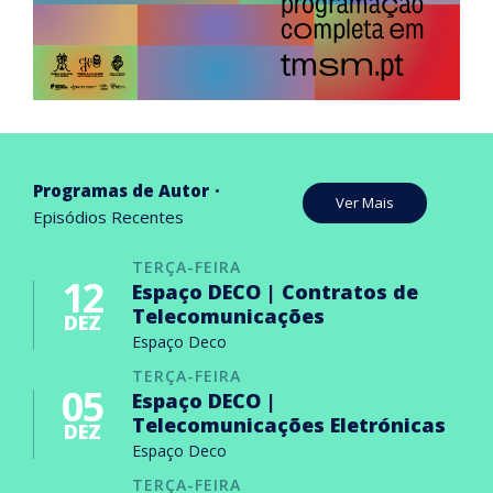
Programas de Autor
Ver Mais
Episódios Recentes
TERÇA-FEIRA
12
Espaço DECO | Contratos de
Telecomunicações
DEZ
Espaço Deco
TERÇA-FEIRA
05
Espaço DECO |
Telecomunicações Eletrónicas
DEZ
Espaço Deco
TERÇA-FEIRA