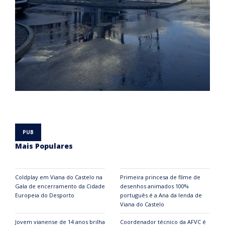
Mais Populares
Coldplay em Viana do Castelo na
Primeira princesa de filme de
Gala de encerramento da Cidade
desenhos animados 100%
Europeia do Desporto
português é a Ana da lenda de
Viana do Castelo
Jovem vianense de 14 anos brilha
Coordenador técnico da AFVC é