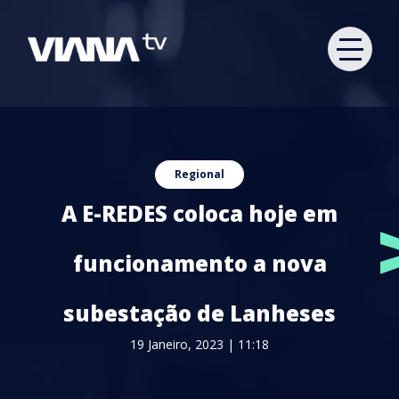
Regional
A E-REDES coloca hoje em
funcionamento a nova
subestação de Lanheses
19 Janeiro, 2023 | 11:18