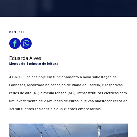
Partilhar
Eduarda Alves
Menos de 1 minuto de leitura
A E-REDES coloca hoje em funcionamento a nova subestação de
Lanheses, localizada no concelho de Viana do Castelo, e respetivas
redes de alta (AT) e média tensão (MT), infraestruturas elétricas com
um investimento de 2,4 milhões de euros, que vão abastecer cerca de
3,9 mil clientes residenciais e 25 clientes empresariais.