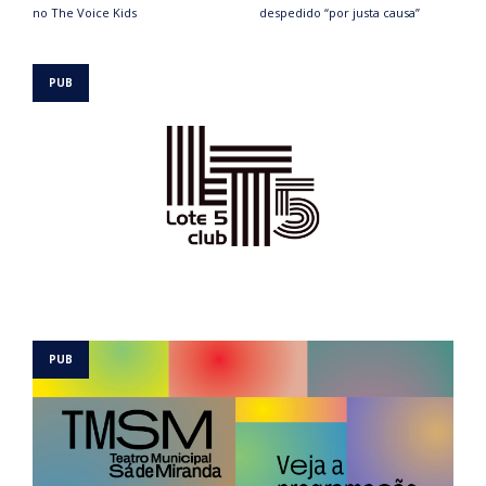
no The Voice Kids
despedido “por justa causa”