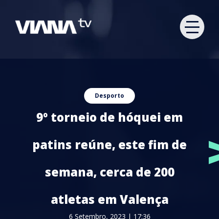
Desporto
9º torneio de hóquei em
patins reúne, este fim de
semana, cerca de 200
atletas em Valença
6 Setembro, 2023 | 17:36