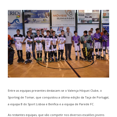
Entre as equipas presentes destacam-se o Valença Hóquei Clube, o
Sporting de Tomar, que conquistou a última edição da Taça de Portugal,
a equipa B do Sport Lisboa e Benfica e a equipa de Parede FC.
As restantes equipas, que vão competir nos diversos escalões jovens