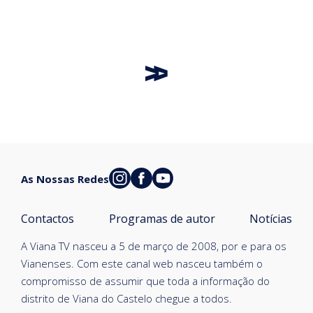
As Nossas Redes
Contactos
Programas de autor
Notícias
A Viana TV nasceu a 5 de março de 2008, por e para os
Vianenses. Com este canal web nasceu também o
compromisso de assumir que toda a informação do
distrito de Viana do Castelo chegue a todos.