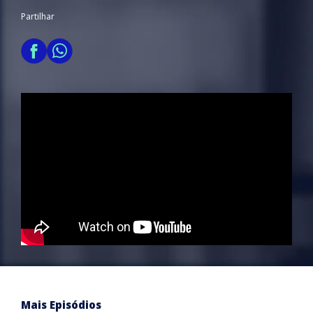
Partilhar
Mais Episódios