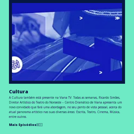
Cultura
A Cultura também está presente na Viana TV. Todas as semanas, Ricardo Simões,
Diretor Artístico do Teatro do Noroeste – Centro Dramático de Viana apresenta um
novo convidado que fará uma abordagem, no seu ponto de vista pessoal, acerca do
atual panorama artístico nas suas diversas áreas: Escrita, Teatro, Cinema, Música,
entre outros.
Mais Episódios