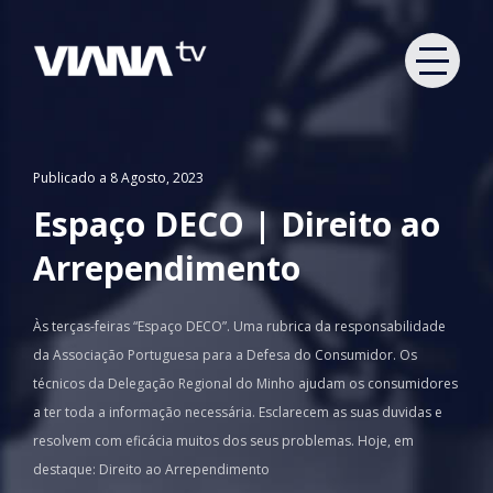
Publicado a 8 Agosto, 2023
Espaço DECO | Direito ao
Arrependimento
Às terças-feiras “Espaço DECO”. Uma rubrica da responsabilidade
da Associação Portuguesa para a Defesa do Consumidor. Os
técnicos da Delegação Regional do Minho ajudam os consumidores
a ter toda a informação necessária. Esclarecem as suas duvidas e
resolvem com eficácia muitos dos seus problemas. Hoje, em
destaque: Direito ao Arrependimento