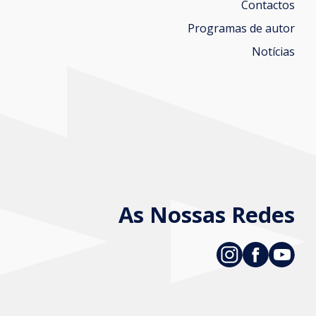
Contactos
Programas de autor
Notícias
As Nossas Redes